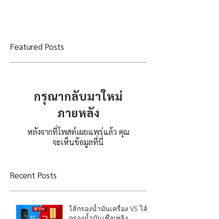
Featured Posts
กรุณากลับมาใหม่
ภายหลัง
หลังจากที่โพสต์เผยแพร่แล้ว คุณ
จะเห็นข้อมูลที่นี่
Recent Posts
ไส้กรองน้ำมันเครื่อง VS ไส้
กรองน้ำมันเชื่อเพลิง