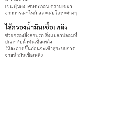
เช่น ฝุ่นผง เศษตะกอน คราบเขม่า
จากการเผาไหม้ และเศษโลหะต่างๆ 
ไส้กรองน้ำมันเชื้อเพลิง 
ช่วยกรองสิ่งสกปรก สิ่งแปลกปลอมที่
ปนมากับน้ำมันเชื้อเพลิง 
ให้สะอาดขึ้นก่อนจะเข้าสู่ระบบการ
จ่ายน้ำมันเชื้อเพลิง 