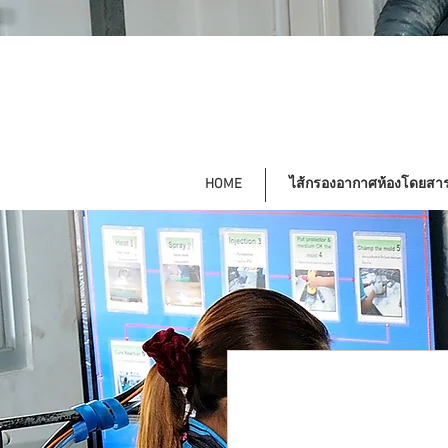
HOME
ไส้กรองอากาศห้องโดยสา