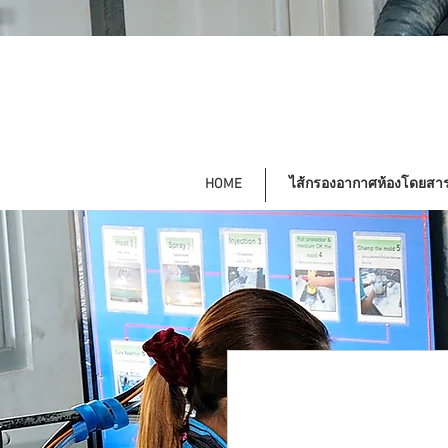
HOME
ไส้กรองอากาศห้องโดยสา