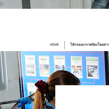
HOME
ไส้กรองอากาศห้องโดยสา