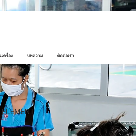
เครื่อง
บทความ
ติดต่อเรา
R ELEMENT