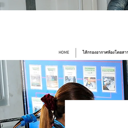
HOME
ไส้กรองอากาศห้องโดยสา